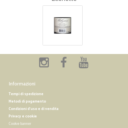
Informazioni
Tempi di spedizione
Metodi di pagamento
Condizioni d'uso e di vendita
Privacy e cookie
Cookie banner