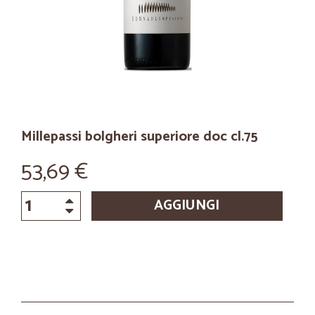
Millepassi bolgheri superiore doc cl.75
53,69 €
AGGIUNGI