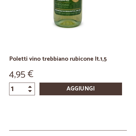
Poletti vino trebbiano rubicone lt.1,5
4,95 €
AGGIUNGI