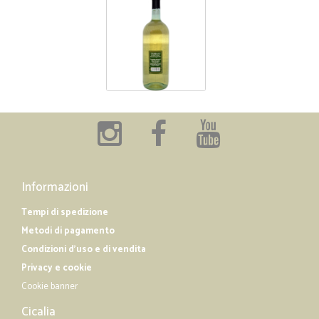
Informazioni
Tempi di spedizione
Metodi di pagamento
Condizioni d'uso e di vendita
Privacy e cookie
Cookie banner
Cicalia