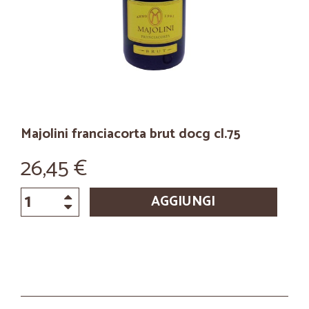
Majolini franciacorta brut docg cl.75
26,45 €
AGGIUNGI