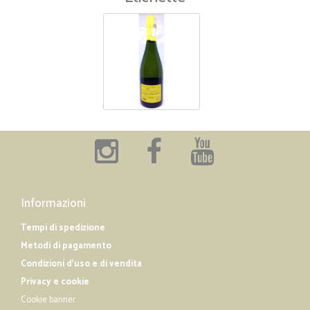
Informazioni
Tempi di spedizione
Metodi di pagamento
Condizioni d'uso e di vendita
Privacy e cookie
Cookie banner