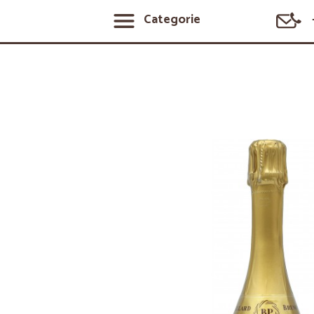
Categorie