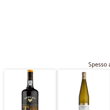
Spesso a