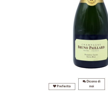
Dicono di
Preferito
noi