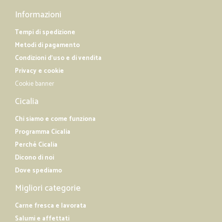
Informazioni
Tempi di spedizione
Metodi di pagamento
Condizioni d'uso e di vendita
Privacy e cookie
Cookie banner
Cicalia
Chi siamo e come funziona
Programma Cicalia
Perché Cicalia
Dicono di noi
Dove spediamo
Migliori categorie
Carne fresca e lavorata
Salumi e affettati