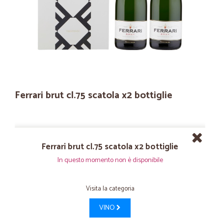
Ferrari brut cl.75 scatola x2 bottiglie
Ferrari brut cl.75 scatola x2 bottiglie
In questo momento non è disponibile
Visita la categoria
VINO