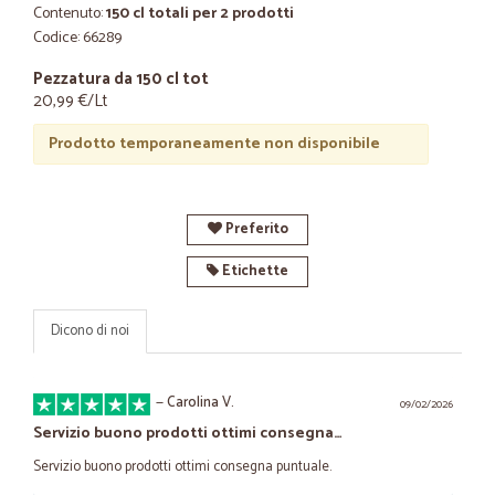
Contenuto:
150 cl totali per 2 prodotti
Codice: 66289
Pezzatura da 150 cl tot
20,99 €/Lt
Prodotto temporaneamente non disponibile
Preferito
Etichette
Dicono di noi
—
Carolina V.
09/02/2026
Servizio buono prodotti ottimi consegna…
Servizio buono prodotti ottimi consegna puntuale.