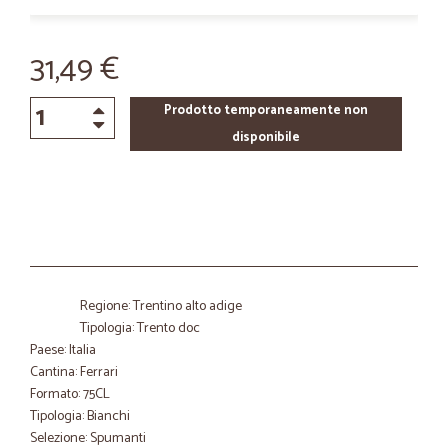
31,49 €
Prodotto temporaneamente non
disponibile
Regione: Trentino alto adige
Tipologia: Trento doc
Paese: Italia
Cantina: Ferrari
Formato: 75CL
Tipologia: Bianchi
Selezione: Spumanti