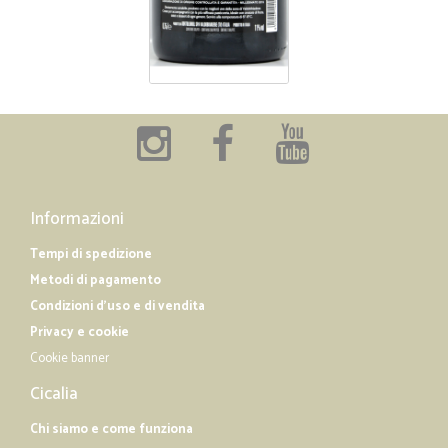
Informazioni
Tempi di spedizione
Metodi di pagamento
Condizioni d'uso e di vendita
Privacy e cookie
Cookie banner
Cicalia
Chi siamo e come funziona