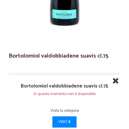
Bortolomiol valdobbiadene suavis cl.75
Bortolomiol valdobbiadene suavis cl.75
In questo momento non è disponibile
Visita la categoria
VINO