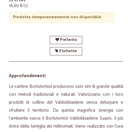
16,65 €/Lt
Prodotto temporaneamente non disponibile
Preferito
Etichette
Approfondimenti
Le cantine Bortolomiol producono solo vini di grande qualità
con metodi tradizionali e naturali. Valorizzano con i loro
prodotti le colline del Valdobbiadene senza deturpare e
sfruttare il territorio. Da questa magnifica sinergia con
l'ambiente nasce il Bortolomiol Valdobbiadene Suavis: il più
dolce della famiglia dei millesimati. Viene realizzato con l'uva