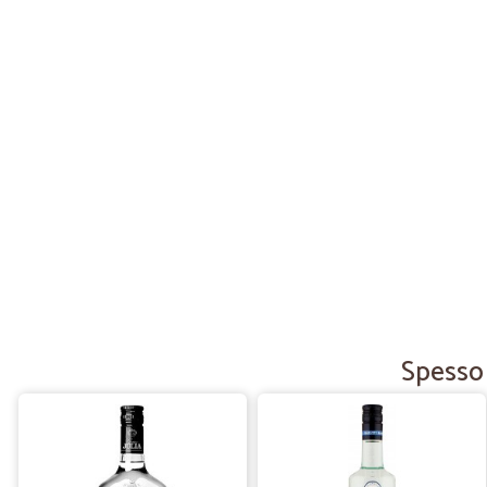
Spesso 