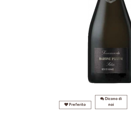
Dicono di
Preferito
noi