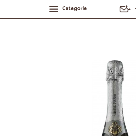
Categorie