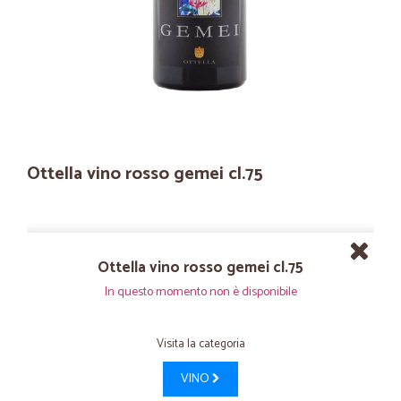
Ottella vino rosso gemei cl.75
Ottella vino rosso gemei cl.75
In questo momento non è disponibile
Visita la categoria
VINO