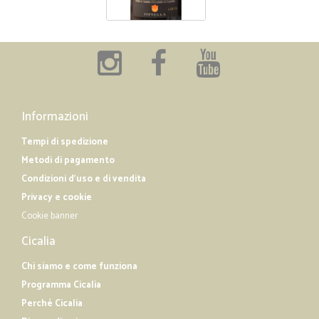
Informazioni
Tempi di spedizione
Metodi di pagamento
Condizioni d'uso e di vendita
Privacy e cookie
Cookie banner
Cicalia
Chi siamo e come funziona
Programma Cicalia
Perché Cicalia