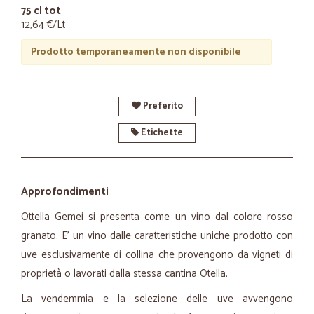
75 cl tot
12,64 €/Lt
Prodotto temporaneamente non disponibile
Preferito
Etichette
Approfondimenti
Ottella Gemei si presenta come un vino dal colore rosso
granato. E' un vino dalle caratteristiche uniche prodotto con
uve esclusivamente di collina che provengono da vigneti di
proprietà o lavorati dalla stessa cantina Otella.
La vendemmia e la selezione delle uve avvengono