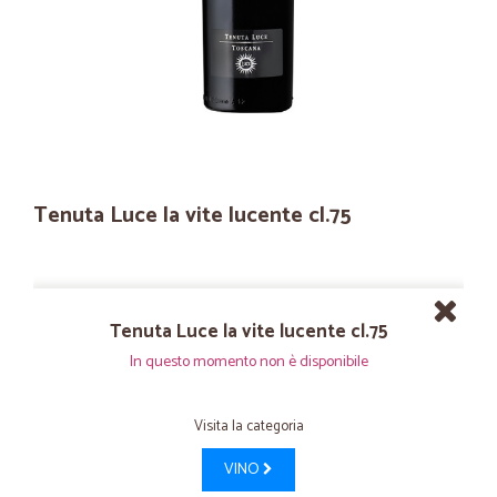
Tenuta Luce la vite lucente cl.75
Tenuta Luce la vite lucente cl.75
In questo momento non è disponibile
Visita la categoria
VINO