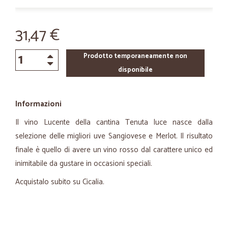
31,47 €
Prodotto temporaneamente non
disponibile
Informazioni
Il vino Lucente della cantina Tenuta luce nasce dalla
selezione delle migliori uve Sangiovese e Merlot. Il risultato
finale è quello di avere un vino rosso dal carattere unico ed
inimitabile da gustare in occasioni speciali.
Acquistalo subito su Cicalia.