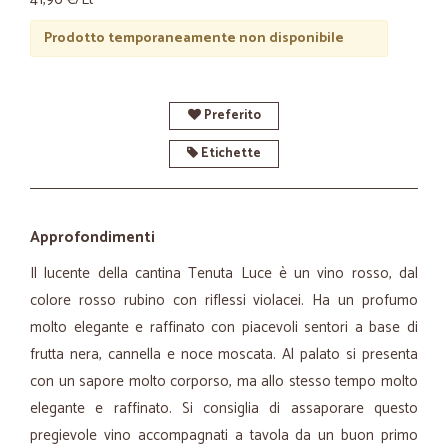
Prodotto temporaneamente non disponibile
Preferito
Etichette
Approfondimenti
Il lucente della cantina Tenuta Luce è un vino rosso, dal
colore rosso rubino con riflessi violacei. Ha un profumo
molto elegante e raffinato con piacevoli sentori a base di
frutta nera, cannella e noce moscata. Al palato si presenta
con un sapore molto corporso, ma allo stesso tempo molto
elegante e raffinato. Si consiglia di assaporare questo
pregievole vino accompagnati a tavola da un buon primo