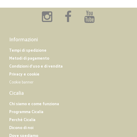
Informazioni
Tempi di spedizione
Metodi di pagamento
Condizioni d'uso e di vendita
Privacy e cookie
Cookie banner
Cicalia
Chi siamo e come funziona
Programma Cicalia
Perché Cicalia
Dicono di noi
Dove spediamo