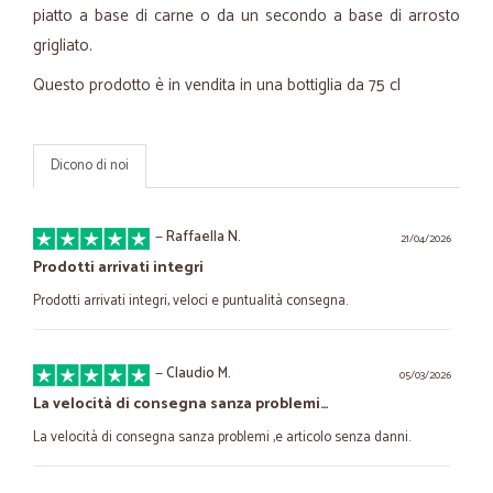
piatto a base di carne o da un secondo a base di arrosto
grigliato.
Questo prodotto è in vendita in una bottiglia da 75 cl
Dicono di noi
—
Raffaella N.
21/04/2026
Prodotti arrivati integri
Prodotti arrivati integri, veloci e puntualità consegna.
—
Claudio M.
05/03/2026
La velocità di consegna sanza problemi…
La velocità di consegna sanza problemi ,e articolo senza danni.