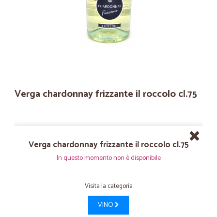
Verga chardonnay frizzante il roccolo cl.75
Verga chardonnay frizzante il roccolo cl.75
In questo momento non è disponibile
Visita la categoria
VINO