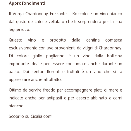
Approfondimenti
Il Verga Chardonnay Frizzante Il Roccolo è un vino bianco
dal gusto delicato e vellutato che ti sorprenderà per la sua
leggerezza.
Questo vino è prodotto dalla cantina comasca
esclusivamente con uve provenienti da vitigni di Chardonnay.
Di colore giallo pagliarino è un vino dalla bollicina
importante ideale per essere consumato anche durante un
pasto. Dai sentori floreali e fruttati è un vino che si fa
apprezzare anche all'olfatto.
Ottimo da servire freddo per accompagnare piatti di mare è
indicato anche per antipasti e per essere abbinato a carni
bianche.
Scoprilo su Cicalia.com!