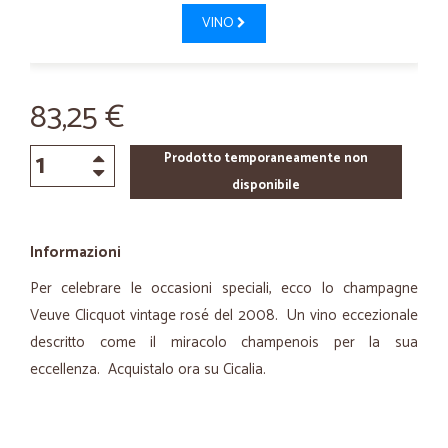
VINO
83,25 €
Prodotto temporaneamente non
disponibile
Informazioni
Per celebrare le occasioni speciali, ecco lo champagne
Veuve Clicquot vintage rosé del 2008. Un vino eccezionale
descritto come il miracolo champenois per la sua
eccellenza. Acquistalo ora su Cicalia.