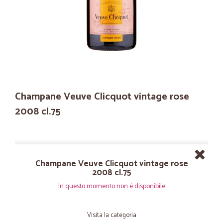
Champane Veuve Clicquot vintage rose
2008 cl.75
Champane Veuve Clicquot vintage rose
2008 cl.75
In questo momento non è disponibile
Visita la categoria