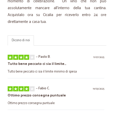
momento di celebrazione. Un vino che non può
assolutamente mancare all'interno della tua cantina.
Acquistalo ora su Cicalia per riceverlo entro 24 ore
direttamente a casa tua.
Dicono di noi
—
Paolo B.
11/07/2025
Tutto bene peccato ci sia il limite…
Tutto bene peccato ci sia il limite minimo di spesa
—
Fabio C.
19/03/2025
Ottimo prezzo consegna puntuale
Ottimo prezzo consegna puntuale