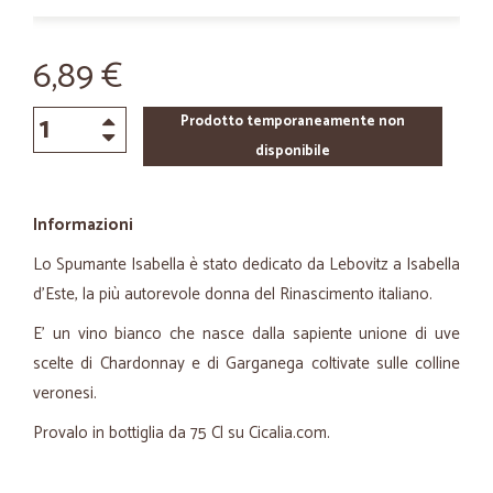
6,89 €
Prodotto temporaneamente non
disponibile
Informazioni
Lo Spumante Isabella è stato dedicato da Lebovitz a Isabella
d'Este, la più autorevole donna del Rinascimento italiano.
E' un vino bianco che nasce dalla sapiente unione di uve
scelte di Chardonnay e di Garganega coltivate sulle colline
veronesi.
Provalo in bottiglia da 75 Cl su Cicalia.com.