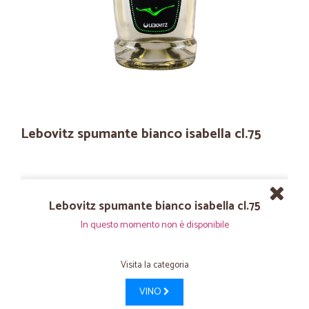
Lebovitz spumante bianco isabella cl.75
Lebovitz spumante bianco isabella cl.75
In questo momento non è disponibile
Visita la categoria
VINO