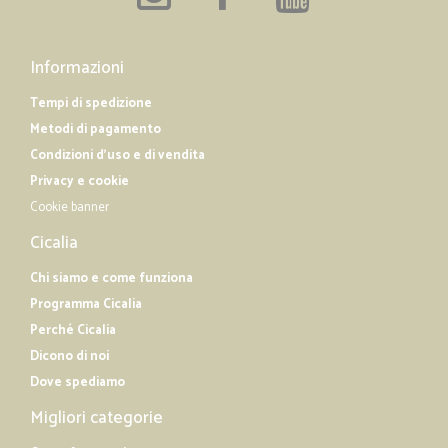
Informazioni
Tempi di spedizione
Metodi di pagamento
Condizioni d'uso e di vendita
Privacy e cookie
Cookie banner
Cicalia
Chi siamo e come funziona
Programma Cicalia
Perché Cicalia
Dicono di noi
Dove spediamo
Migliori categorie