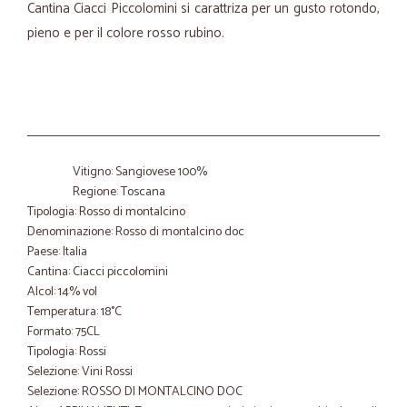
Cantina Ciacci Piccolomini si carattriza per un gusto rotondo,
pieno e per il colore rosso rubino.
Vitigno: Sangiovese 100%
Regione: Toscana
Tipologia: Rosso di montalcino
Denominazione: Rosso di montalcino doc
Paese: Italia
Cantina: Ciacci piccolomini
Alcol: 14% vol
Temperatura: 18°C
Formato: 75CL
Tipologia: Rossi
Selezione: Vini Rossi
Selezione: ROSSO DI MONTALCINO DOC