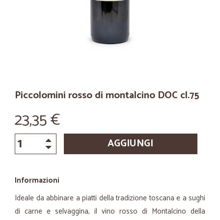
Piccolomini rosso di montalcino DOC cl.75
23,35 €
AGGIUNGI
Informazioni
Ideale da abbinare a piatti della tradizione toscana e a sughi
di carne e selvaggina, il vino rosso di Montalcino della