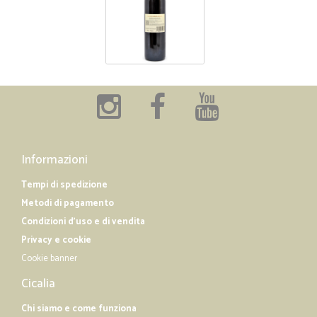
Informazioni
Tempi di spedizione
Metodi di pagamento
Condizioni d'uso e di vendita
Privacy e cookie
Cookie banner
Cicalia
Chi siamo e come funziona