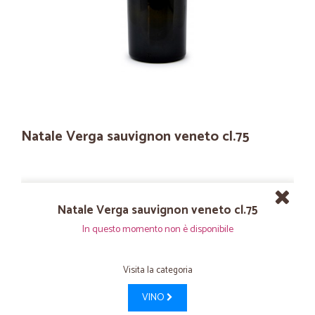
Natale Verga sauvignon veneto cl.75
Natale Verga sauvignon veneto cl.75
In questo momento non è disponibile
Visita la categoria
VINO