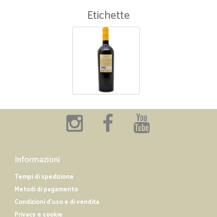
Etichette
Informazioni
Tempi di spedizione
Metodi di pagamento
Condizioni d'uso e di vendita
Privacy e cookie