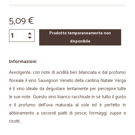
5,09 €
Prodotto temporaneamente non
disponibile
Informazioni
Avvolgente, con note di acidità ben bilanciata e dal profumo
floreale il vino Sauvignon Veneto della cantina Natale Verga
è il vino ideale da degustare lentamente per percepire tutte
le sue note. Questo vino bianco racchiude in sé tutto il gusto
e il profumo dell’uva maturata al sole ed è perfetto in
abbinamento a secondi piatti di pesce, formaggi, zuppe e
risotti.