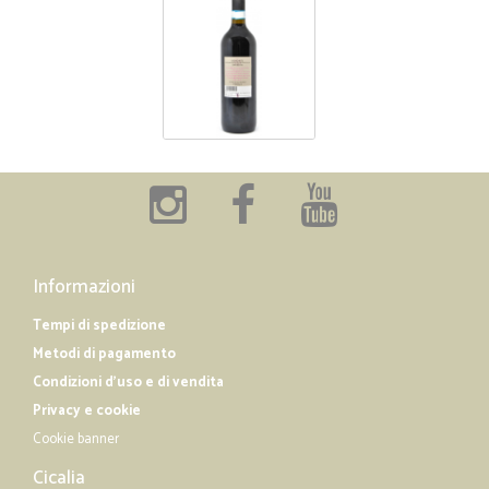
Informazioni
Tempi di spedizione
Metodi di pagamento
Condizioni d'uso e di vendita
Privacy e cookie
Cookie banner
Cicalia