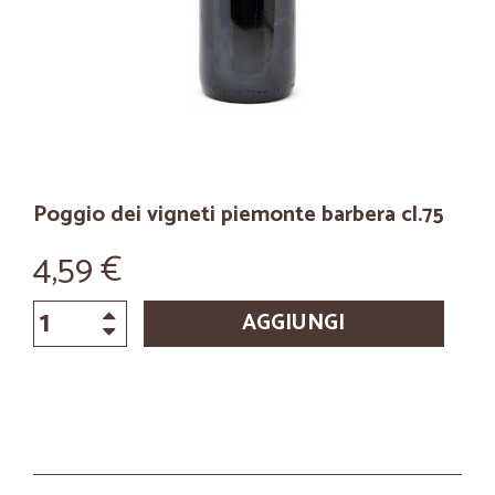
Poggio dei vigneti piemonte barbera cl.75
4,59 €
AGGIUNGI