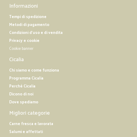
Informazioni
Tempi di spedizione
Metodi di pagamento
Condizioni d'uso e di vendita
Privacy e cookie
Cookie banner
Cicalia
Chi siamo e come funziona
Programma Cicalia
Perché Cicalia
Dicono di noi
Dove spediamo
Migliori categorie
Carne fresca e lavorata
Salumi e affettati