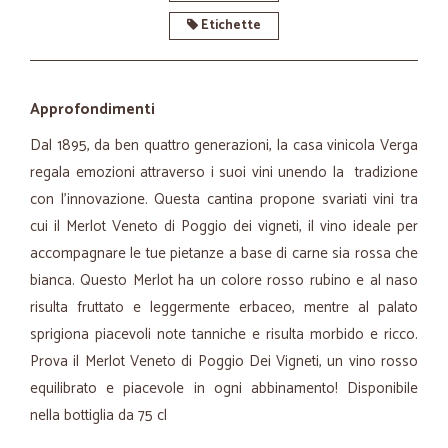
Etichette
Approfondimenti
Dal 1895, da ben quattro generazioni, la casa vinicola Verga
regala emozioni attraverso i suoi vini unendo la tradizione
con l’innovazione. Questa cantina propone svariati vini tra
cui il Merlot Veneto di Poggio dei vigneti, il vino ideale per
accompagnare le tue pietanze a base di carne sia rossa che
bianca. Questo Merlot ha un colore rosso rubino e al naso
risulta fruttato e leggermente erbaceo, mentre al palato
sprigiona piacevoli note tanniche e risulta morbido e ricco.
Prova il Merlot Veneto di Poggio Dei Vigneti, un vino rosso
equilibrato e piacevole in ogni abbinamento! Disponibile
nella bottiglia da 75 cl