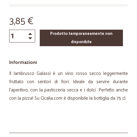
3,85 €
Prodotto temporaneamente non
disponibile
Informazioni
Il lambrusco Galassi è un vino rosso secco leggermente
fruttato con sentori di fiori. Ideale da servire durante
l’aperitivo, con la pasticceria secca e i dolci. Perfetto anche
con la pizza! Su Cicalia.com è disponibile la bottiglia da 75 cl.