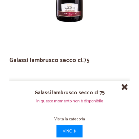
Galassi lambrusco secco cl.75
Galassi lambrusco secco cl.75
In questo momento non è disponibile
Visita la categoria
VINO