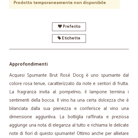
Prodotto temporaneamente non disponibile
Preferito
Etichette
Approfondimenti
Acquesi Spumante Brut Rosé Docg è uno spumante dal
colore rosa tenue, caratterizzato da note e sentori di frutta.
La fragranza invita al pompelmo, il lampone termina i
sentimenti della bocca. Il vino ha una certa dolcezza che è
bilanciata dalla sua pienezza e conferisce al vino una
dimensione aggiuntiva. La bottiglia raffinata e preziosa
aggiunge una nota di eleganza al tutto e richiama le delicate
note di fiori di questo spumante! Ottimo anche per allietare