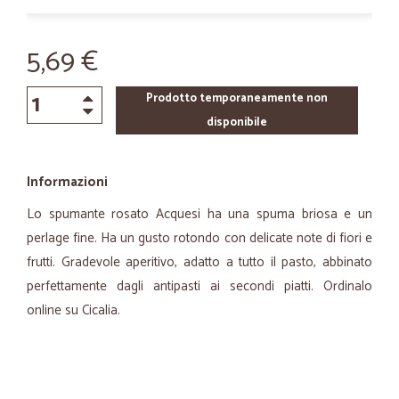
5,69 €
Prodotto temporaneamente non
disponibile
Informazioni
Lo spumante rosato Acquesi ha una spuma briosa e un
perlage fine. Ha un gusto rotondo con delicate note di fiori e
frutti. Gradevole aperitivo, adatto a tutto il pasto, abbinato
perfettamente dagli antipasti ai secondi piatti. Ordinalo
online su Cicalia.