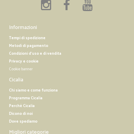
Informazioni
Tempi di spedizione
Metodi di pagamento
Condizioni d'uso e di vendita
Privacy e cookie
Cookie banner
Cicalia
Chi siamo e come funziona
Programma Cicalia
Perché Cicalia
Dicono di noi
Dove spediamo
Migliori categorie