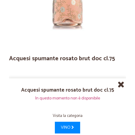
Acquesi spumante rosato brut doc cl.75
Acquesi spumante rosato brut doc cl.75
In questo momento non è disponibile
Visita la categoria
VINO