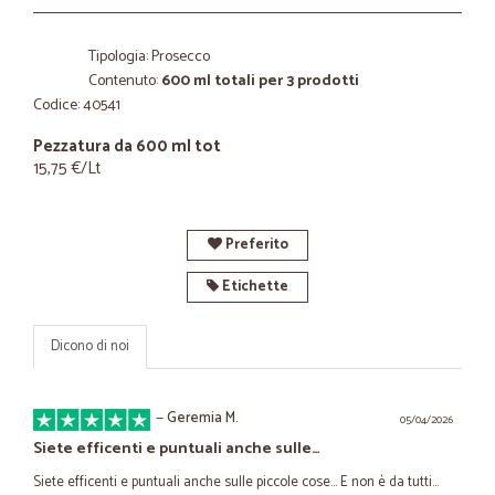
Tipologia: Prosecco
Contenuto:
600 ml totali per 3 prodotti
Codice: 40541
Pezzatura da 600 ml tot
15,75 €/Lt
Preferito
Etichette
Dicono di noi
—
Geremia M.
05/04/2026
Siete efficenti e puntuali anche sulle…
Siete efficenti e puntuali anche sulle piccole cose... E non è da tutti...