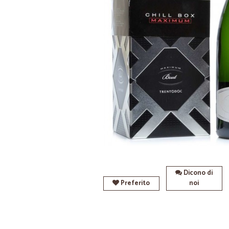
Dicono di
Preferito
noi