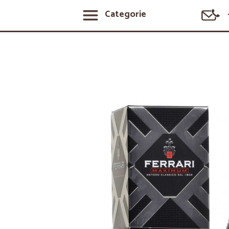
Categorie