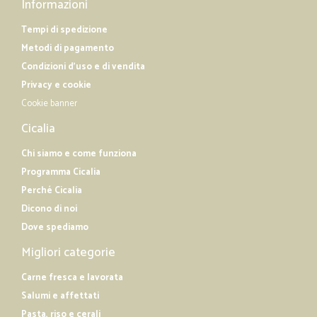
Informazioni
Tempi di spedizione
Metodi di pagamento
Condizioni d'uso e di vendita
Privacy e cookie
Cookie banner
Cicalia
Chi siamo e come funziona
Programma Cicalia
Perché Cicalia
Dicono di noi
Dove spediamo
Migliori categorie
Carne fresca e lavorata
Salumi e affettati
Pasta, riso e cerali