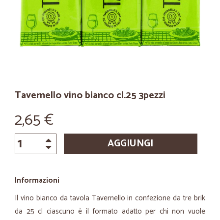
Tavernello vino bianco cl.25 3pezzi
2,65 €
AGGIUNGI
Informazioni
Il vino bianco da tavola Tavernello in confezione da tre brik
da 25 cl ciascuno è il formato adatto per chi non vuole