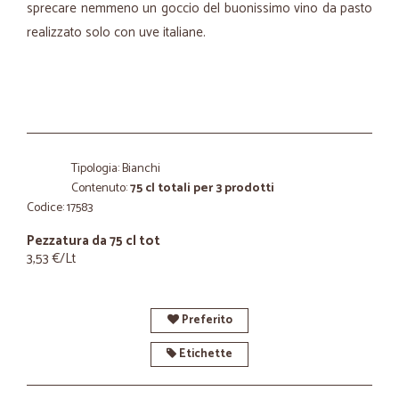
sprecare nemmeno un goccio del buonissimo vino da pasto
realizzato solo con uve italiane.
Tipologia: Bianchi
Contenuto:
75 cl totali per 3 prodotti
Codice: 17583
Pezzatura da 75 cl tot
3,53 €/Lt
Preferito
Etichette