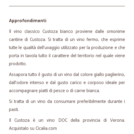
Approfondimenti
Il vino classico Custoza bianco proviene dalle omonime
cantine di Custoza. Si tratta di un vino fermo, che esprime
tutte le qualità dell'uvaggio utilizzato per la produzione e che
porta in tavola tutto il carattere del territorio nel quale viene
prodotto.
Assapora tutto il gusto di un vino dal colore giallo paglierino,
dall'odore intenso e dal gusto carico e corposo ideale per
accompagnare piatti di pesce o di carne bianca.
Si tratta di un vino da consumare preferibilmente durante i
pasti.
Il Custoza è un vino DOC della provincia di Verona.
Acquistalo su Cicalia.com