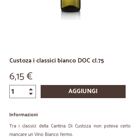
Custoza i classici bianco DOC cl.75
6,15 €
AGGIUNGI
Informazioni
Tra i classici della Cantina Di Custoza non poteva certo
mancare un Vino Bianco fermo.