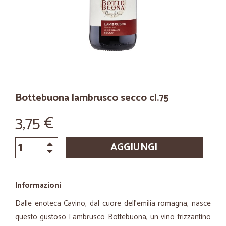
Bottebuona lambrusco secco cl.75
3,75 €
AGGIUNGI
Informazioni
Dalle enoteca Cavino, dal cuore dell'emilia romagna, nasce
questo gustoso Lambrusco Bottebuona, un vino frizzantino