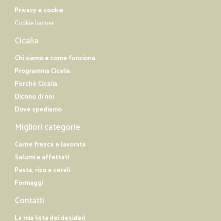
Privacy e cookie
Cookie banner
Cicalia
Chi siamo e come funziona
Programma Cicalia
Perché Cicalia
Dicono di noi
Dove spediamo
Migliori categorie
Carne fresca e lavorata
Salumi e affettati
Pasta, riso e cerali
Formaggi
Contatti
La mia lista dei desideri