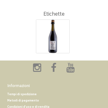
Etichette
Informazioni
Tempi di spedizione
Metodi di pagamento
Condizioni d'uso e di vendita