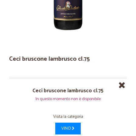
Ceci bruscone lambrusco cl.75
Ceci bruscone lambrusco cl.75
In questo momento non è disponibile
Visita la categoria
VINO