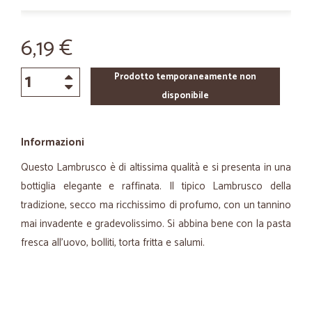
6,19 €
Prodotto temporaneamente non
disponibile
Informazioni
Questo Lambrusco è di altissima qualità e si presenta in una
bottiglia elegante e raffinata. Il tipico Lambrusco della
tradizione, secco ma ricchissimo di profumo, con un tannino
mai invadente e gradevolissimo. Si abbina bene con la pasta
fresca all’uovo, bolliti, torta fritta e salumi.