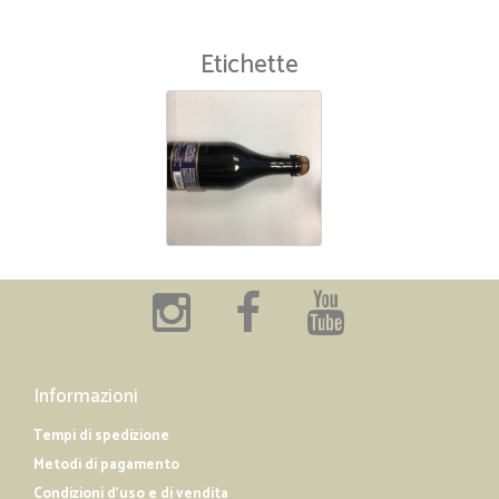
Etichette
Informazioni
Tempi di spedizione
Metodi di pagamento
Condizioni d'uso e di vendita