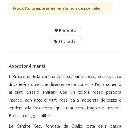
Prodotto temporaneamente non disponibile
Preferito
Etichette
Approfondimenti
Il Bruscone della cantina Ceci è un vino secco, deciso, ricco
di varietà aromatiche diverse: se ne consiglia l'abbinamento
ai piatti classici emiliani! Con un colore rosso porpora
intenso, con note di frutti rossi dalla moderata dolcezza e
tendenti alla freschezza, quali marasche, fragole e lamponi.
Bottiglia da 75 centilitri.
Le Cantine Ceci, fondate da Otello, oste della bassa