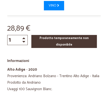
VINO
28,89 €
Prodotto temporaneamente non
disponibile
Informazioni
Alto Adige
-
2020
Provenienza: Andriano Bolzano - Trentino Alto Adige - Italia
Prodotto da Andriano
Uvaggi 100 Sauvignon Blanc.