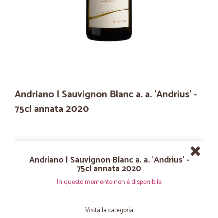
Andriano | Sauvignon Blanc a. a. 'Andrius' -
75cl annata 2020
Andriano | Sauvignon Blanc a. a. 'Andrius' -
75cl annata 2020
In questo momento non è disponibile
Visita la categoria