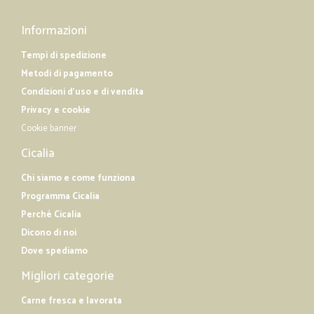
Informazioni
Tempi di spedizione
Metodi di pagamento
Condizioni d'uso e di vendita
Privacy e cookie
Cookie banner
Cicalia
Chi siamo e come funziona
Programma Cicalia
Perché Cicalia
Dicono di noi
Dove spediamo
Migliori categorie
Carne fresca e lavorata