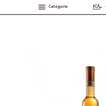
Categorie