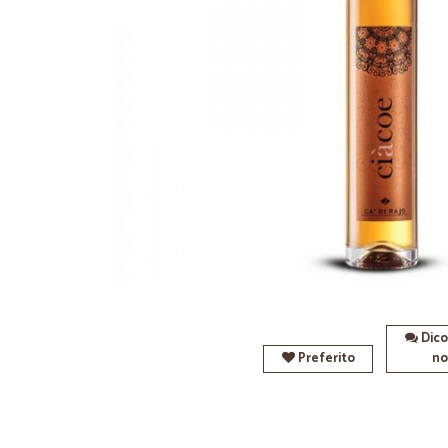
Dico
Preferito
no