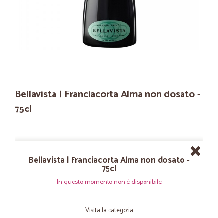
Bellavista | Franciacorta Alma non dosato -
75cl
Bellavista | Franciacorta Alma non dosato -
75cl
In questo momento non è disponibile
Visita la categoria