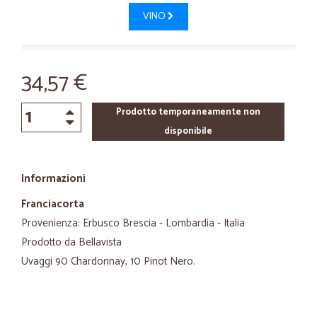
VINO
34,57 €
Prodotto temporaneamente non
disponibile
Informazioni
Franciacorta
Provenienza: Erbusco Brescia - Lombardia - Italia
Prodotto da Bellavista
Uvaggi 90 Chardonnay, 10 Pinot Nero.