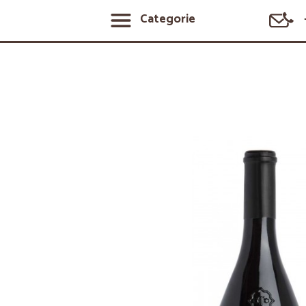
Categorie