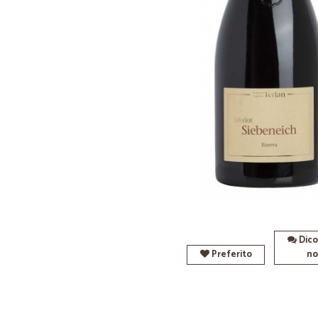
Dico
Preferito
no