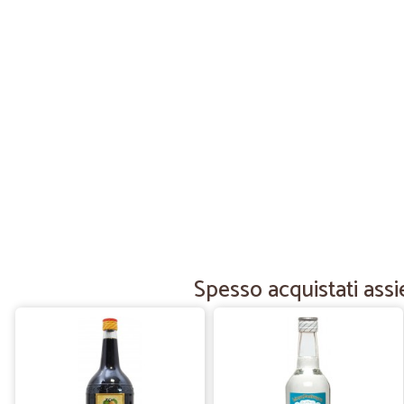
Spesso acquistati assi