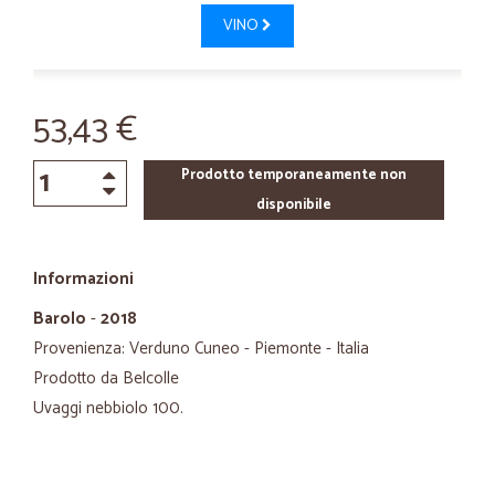
VINO
53,43 €
Prodotto temporaneamente non
disponibile
Informazioni
Barolo
-
2018
Provenienza: Verduno Cuneo - Piemonte - Italia
Prodotto da Belcolle
Uvaggi nebbiolo 100.