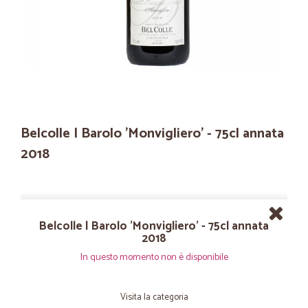
Belcolle | Barolo 'Monvigliero' - 75cl annata
2018
Belcolle | Barolo 'Monvigliero' - 75cl annata
2018
In questo momento non è disponibile
Visita la categoria