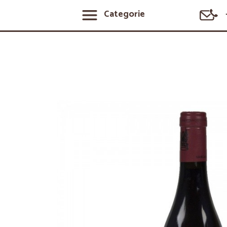
Categorie