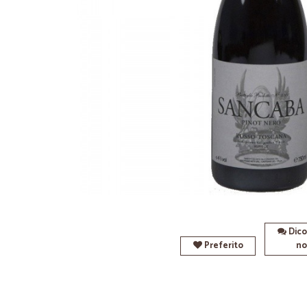
Dico
Preferito
no