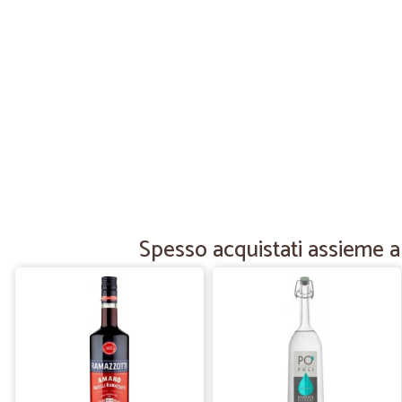
Spesso acquistati assieme a