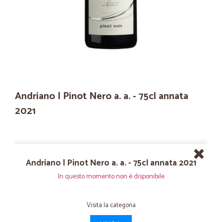
Andriano | Pinot Nero a. a. - 75cl annata
2021
Andriano | Pinot Nero a. a. - 75cl annata 2021
In questo momento non è disponibile
Visita la categoria