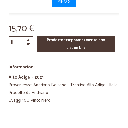
VINO
15,70 €
Prodotto temporaneamente non
disponibile
Informazioni
Alto Adige
-
2021
Provenienza: Andriano Bolzano - Trentino Alto Adige - Italia
Prodotto da Andriano
Uvaggi 100 Pinot Nero.