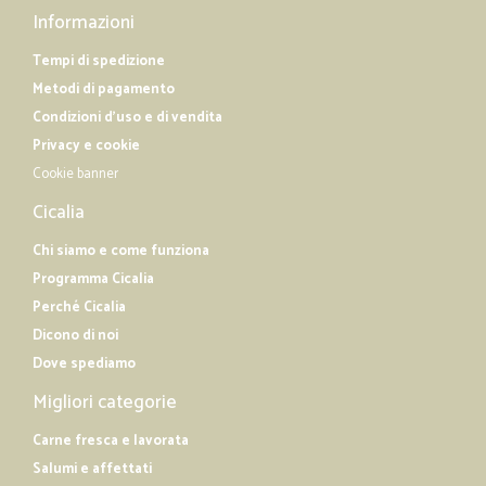
Informazioni
Tempi di spedizione
Metodi di pagamento
Condizioni d'uso e di vendita
Privacy e cookie
Cookie banner
Cicalia
Chi siamo e come funziona
Programma Cicalia
Perché Cicalia
Dicono di noi
Dove spediamo
Migliori categorie
Carne fresca e lavorata
Salumi e affettati