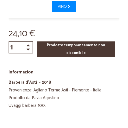
VINO
24,10 €
Prodotto temporaneamente non
disponibile
Informazioni
Barbera d'Asti
-
2018
Provenienza: Agliano Terme Asti - Piemonte - Italia
Prodotto da Pavia Agostino
Uvaggi barbera 100.