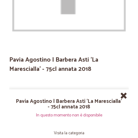
Pavia Agostino | Barbera Asti 'La
Marescialla' - 75cl annata 2018
Pavia Agostino | Barbera Asti 'La Marescialla'
- 75cl annata 2018
In questo momento non è disponibile
Visita la categoria