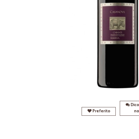
Dico
Preferito
no