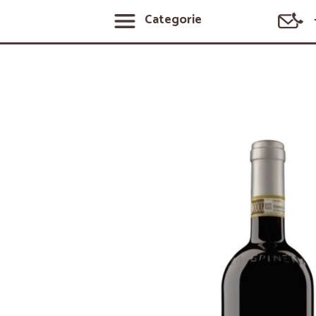
Categorie