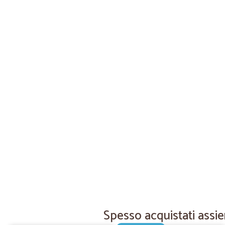
Spesso acquistati assie