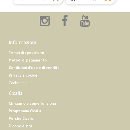
Informazioni
Tempi di spedizione
Metodi di pagamento
Condizioni d'uso e di vendita
Privacy e cookie
Cookie banner
Cicalia
Chi siamo e come funziona
Programma Cicalia
Perché Cicalia
Dicono di noi