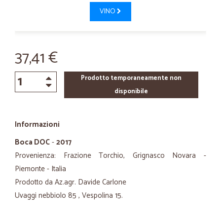
VINO
37,41 €
Prodotto temporaneamente non
disponibile
Informazioni
Boca DOC
-
2017
Provenienza: Frazione Torchio, Grignasco Novara -
Piemonte - Italia
Prodotto da Az.agr. Davide Carlone
Uvaggi nebbiolo 85 , Vespolina 15.