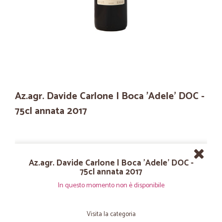
Az.agr. Davide Carlone | Boca 'Adele' DOC -
75cl annata 2017
Az.agr. Davide Carlone | Boca 'Adele' DOC -
75cl annata 2017
In questo momento non è disponibile
Visita la categoria