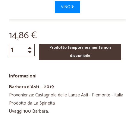
VINO
14,86 €
Prodotto temporaneamente non
disponibile
Informazioni
Barbera d'Asti
-
2019
Provenienza: Castagnole delle Lanze Asti - Piemonte - Italia
Prodotto da La Spinetta
Uvaggi 100 Barbera.