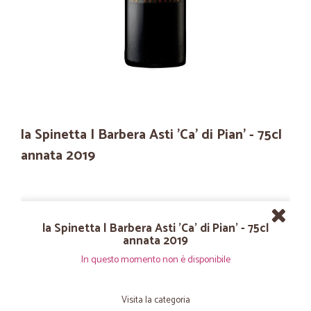
la Spinetta | Barbera Asti 'Ca' di Pian' - 75cl
annata 2019
la Spinetta | Barbera Asti 'Ca' di Pian' - 75cl
annata 2019
In questo momento non è disponibile
Visita la categoria