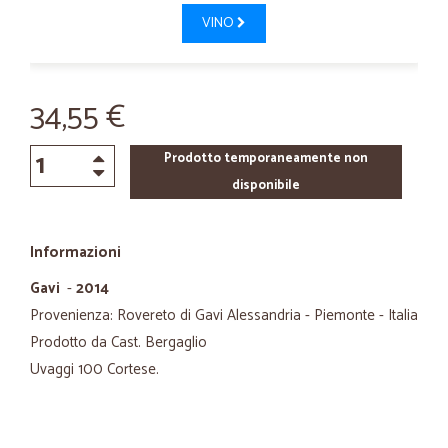
VINO
34,55 €
Prodotto temporaneamente non
disponibile
Informazioni
Gavi
-
2014
Provenienza: Rovereto di Gavi Alessandria - Piemonte - Italia
Prodotto da Cast. Bergaglio
Uvaggi 100 Cortese.