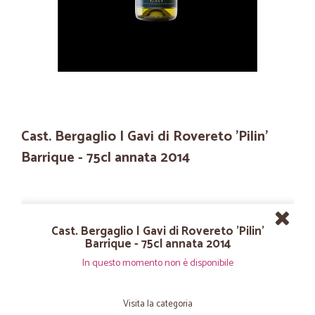
Cast. Bergaglio | Gavi di Rovereto 'Pilin'
Barrique - 75cl annata 2014
Cast. Bergaglio | Gavi di Rovereto 'Pilin'
Barrique - 75cl annata 2014
In questo momento non è disponibile
Visita la categoria