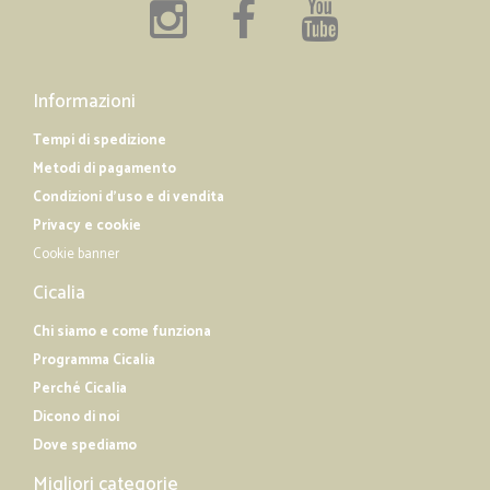
Informazioni
Tempi di spedizione
Metodi di pagamento
Condizioni d'uso e di vendita
Privacy e cookie
Cookie banner
Cicalia
Chi siamo e come funziona
Programma Cicalia
Perché Cicalia
Dicono di noi
Dove spediamo
Migliori categorie