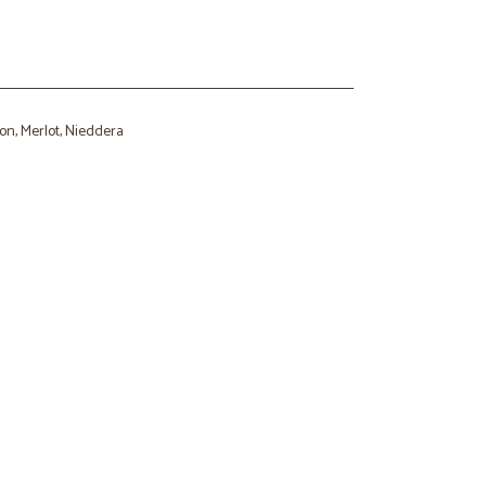
on, Merlot, Nieddera