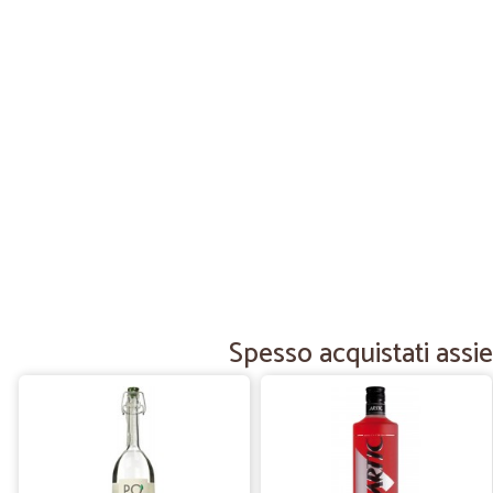
Spesso acquistati assie