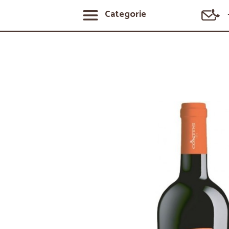
Categorie