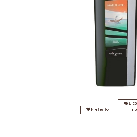
Dico
Preferito
no