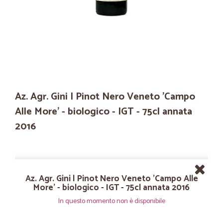
Az. Agr. Gini | Pinot Nero Veneto 'Campo
Alle More' - biologico - IGT - 75cl annata
2016
Az. Agr. Gini | Pinot Nero Veneto 'Campo Alle
More' - biologico - IGT - 75cl annata 2016
In questo momento non è disponibile