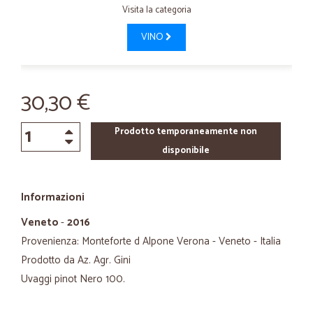
Visita la categoria
VINO
30,30 €
Prodotto temporaneamente non
disponibile
Informazioni
Veneto
-
2016
Provenienza: Monteforte d Alpone Verona - Veneto - Italia
Prodotto da Az. Agr. Gini
Uvaggi pinot Nero 100.