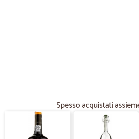
Spesso acquistati assieme