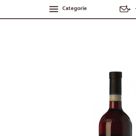
Categorie