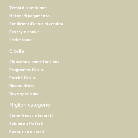
Tempi di spedizione
Metodi di pagamento
Condizioni d'uso e di vendita
Privacy e cookie
Cookie banner
Cicalia
Chi siamo e come funziona
Programma Cicalia
Perché Cicalia
Dicono di noi
Dove spediamo
Migliori categorie
Carne fresca e lavorata
Salumi e affettati
Pasta, riso e cerali