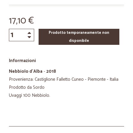
17,10 €
Prodotto temporaneamente non
disponibile
Informazioni
Nebbiolo d'Alba
-
2018
Provenienza: Castiglione Falletto Cuneo - Piemonte - Italia
Prodotto da Sordo
Uvaggi 100 Nebbiolo.