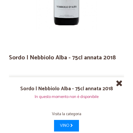
Sordo | Nebbiolo Alba - 75cl annata 2018
Sordo | Nebbiolo Alba - 75cl annata 2018
In questo momento non è disponibile
Visita la categoria
VINO