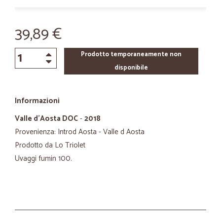
39,89 €
Prodotto temporaneamente non
disponibile
Informazioni
Valle d'Aosta DOC
-
2018
Provenienza: Introd Aosta - Valle d Aosta
Prodotto da Lo Triolet
Uvaggi fumin 100.