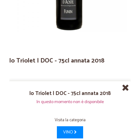
lo Triolet | DOC - 75cl annata 2018
lo Triolet | DOC - 75cl annata 2018
In questo momento non è disponibile
Visita la categoria
VINO