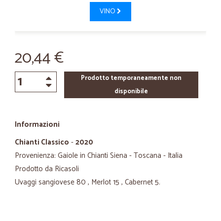
VINO
20,44 €
Prodotto temporaneamente non
disponibile
Informazioni
Chianti Classico
-
2020
Provenienza: Gaiole in Chianti Siena - Toscana - Italia
Prodotto da Ricasoli
Uvaggi sangiovese 80 , Merlot 15 , Cabernet 5.