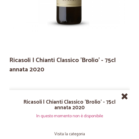
Ricasoli | Chianti Classico 'Brolio' - 75cl
annata 2020
Ricasoli | Chianti Classico 'Brolio' - 75cl
annata 2020
In questo momento non è disponibile
Visita la categoria