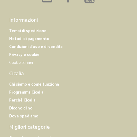
Informazioni
Tempi di spedizione
Metodi di pagamento
Condizioni d'uso e di vendita
Privacy e cookie
Cookie banner
Cicalia
Chi siamo e come funziona
Programma Cicalia
Perché Cicalia
Dicono di noi
Dove spediamo
Migliori categorie