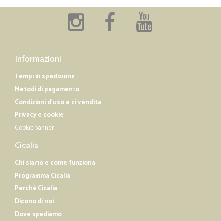
Informazioni
Tempi di spedizione
Metodi di pagamento
Condizioni d'uso e di vendita
Privacy e cookie
Cookie banner
Cicalia
Chi siamo e come funziona
Programma Cicalia
Perché Cicalia
Dicono di noi
Dove spediamo