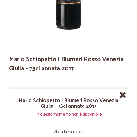
Mario Schiopetto | Blumeri Rosso Venezia
Giulia - 75cl annata 2017
Mario Schiopetto | Blumeri Rosso Venezia
Giulia - 75cl annata 2017
In questo momento non è disponibile
Visita la categoria