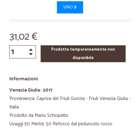
VINO
31,02 €
Prodotto temporaneamente non
disponibile
Informazioni
Venezia Giulia
-
2017
Provenienza: Capriva del Friuli Gorizia - Friuli Venezia Giulia -
Italia
Prodotto da Mario Schiopetto
Uvaggi 50 Merlot, 50 Refosco dal peduncolo rosso.