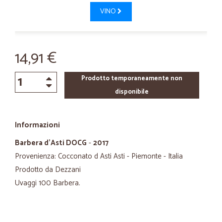
VINO
14,91 €
Prodotto temporaneamente non
disponibile
Informazioni
Barbera d'Asti DOCG
-
2017
Provenienza: Cocconato d Asti Asti - Piemonte - Italia
Prodotto da Dezzani
Uvaggi 100 Barbera.