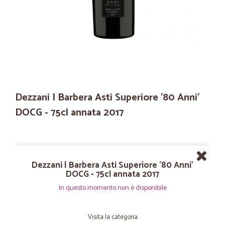
Dezzani | Barbera Asti Superiore '80 Anni'
DOCG - 75cl annata 2017
Dezzani | Barbera Asti Superiore '80 Anni'
DOCG - 75cl annata 2017
In questo momento non è disponibile
Visita la categoria