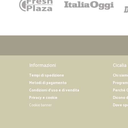
Informazioni
Cicalia
Tempi di spedizione
Chi siam
Metodi di pagamento
Programm
Condizioni d'uso e di vendita
Perché C
Privacy e cookie
Dicono d
Cookie banner
Dove sp