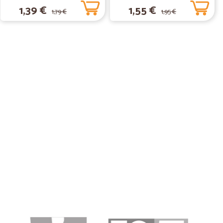
1,39 €
1,55 €
1,79 €
1,95 €
16/06/2020