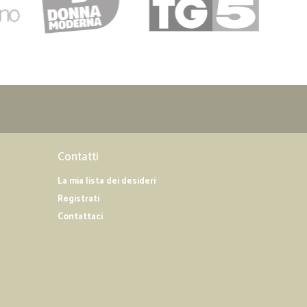
Contatti
La mia lista dei desideri
Registrati
Contattaci