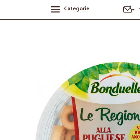
Categorie