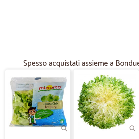
Spesso acquistati assieme a Bonduel