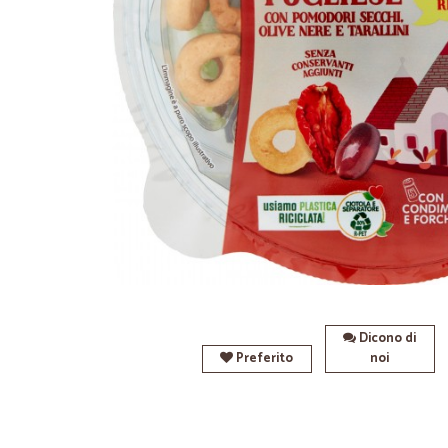
Dicono di
Preferito
noi