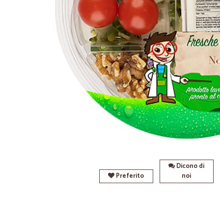
Dicono di
Preferito
noi