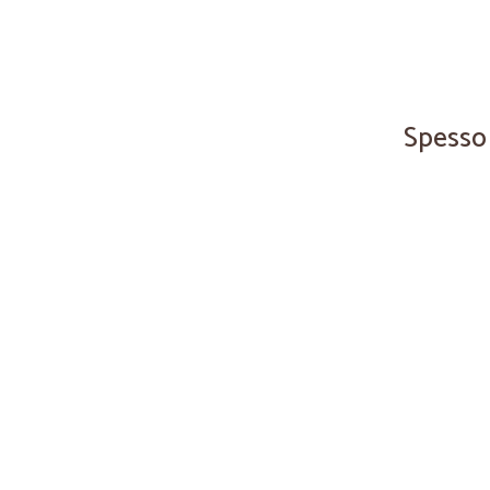
Spesso 