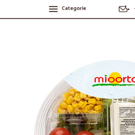
Categorie