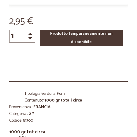
2,95 €
Prodotto temporaneamente non
disponibile
Tipologia verdura: Porri
Contenuto:
1000 gr totali circa
Provenienza :
FRANCIA
Categoria :
2 º
Codice: 81300
1000 gr tot circa