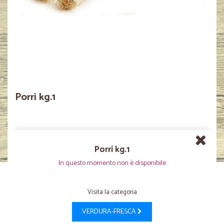
Porri kg.1
Porri kg.1
In questo momento non è disponibile
Visita la categoria
VERDURA-FRESCA