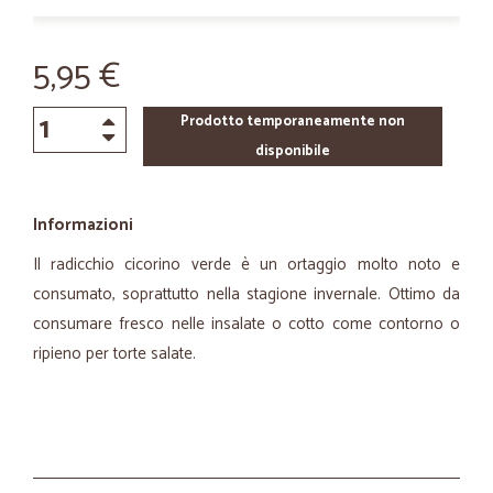
5,95 €
Prodotto temporaneamente non
disponibile
Informazioni
Il radicchio cicorino verde è un ortaggio molto noto e
consumato, soprattutto nella stagione invernale. Ottimo da
consumare fresco nelle insalate o cotto come contorno o
ripieno per torte salate.