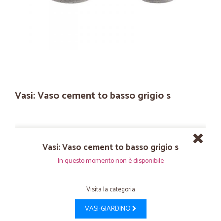
Vasi: Vaso cement to basso grigio s
Vasi: Vaso cement to basso grigio s
In questo momento non è disponibile
Visita la categoria
VASI-GIARDINO