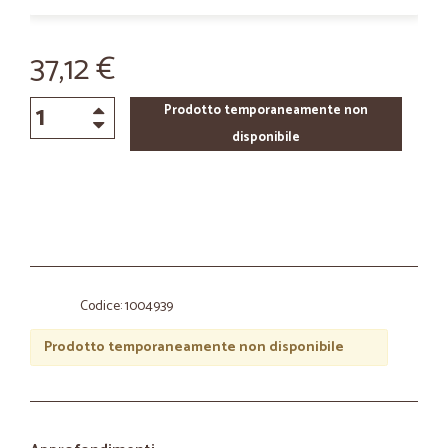
37,12 €
Prodotto temporaneamente non
disponibile
Codice: 1004939
Prodotto temporaneamente non disponibile