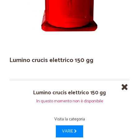
Lumino crucis elettrico 150 gg
Lumino crucis elettrico 150 gg
In questo momento non è disponibile
Visita la categoria
VARIE